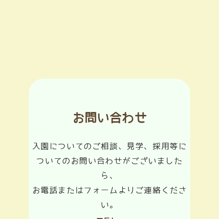
お問い合わせ
入園についてのご相談、見学、採用等に
ついてのお問い合わせがございました
ら、
お電話またはフォームよりご連絡くださ
い。