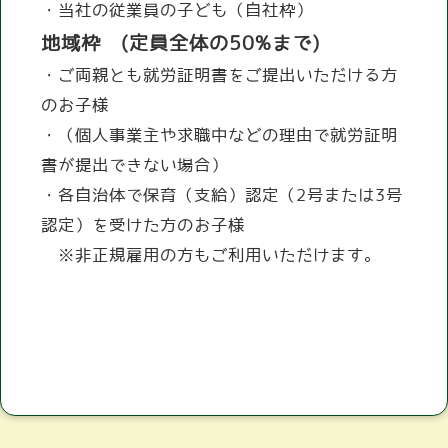
・当社の従業員の子ども（自社枠）
地域枠
　(定員全体の50%まで)
・ご両親とも就労証明書をご提出いただける方
のお子様
・（個人事業主や求職中などの理由で就労証明
書が提出できない場合）
・各自治体で保育（支給）認定（2号または3号
認定）を受けた方のお子様
　※非正規雇用の方もご利用いただけます。