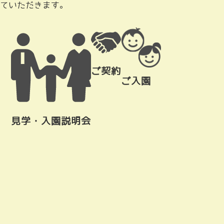
ていただきます。
ご契約
ご入園
見学・入園説明会