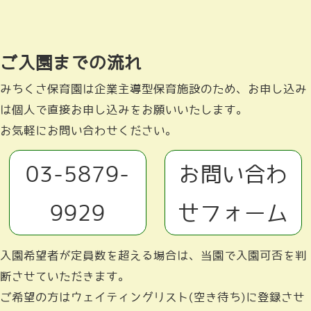
ご入園までの流れ
みちくさ保育園は企業主導型保育施設のため、お申し込み
は個人で直接お申し込みをお願いいたします。
お気軽にお問い合わせください。
03-5879-
お問い合わ
9929
せフォーム
入園希望者が定員数を超える場合は、当園で入園可否を判
断させていただきます。
ご希望の方はウェイティングリスト(空き待ち)に登録させ