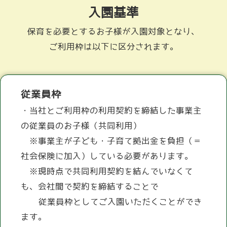
入園基準
保育を必要とするお子様が入園対象となり、
ご利用枠は以下に区分されます。
従業員枠
・当社とご利用枠の利用契約を締結した事業主
の従業員のお子様（共同利用）
　※事業主が子ども・子育て拠出金を負担（＝
社会保険に加入）している必要があります。
　※現時点で共同利用契約を結んでいなくて
も、会社間で契約を締結することで
　  従業員枠としてご入園いただくことができ
ます。