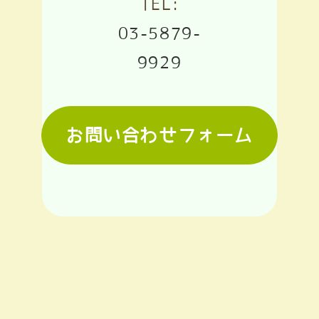
TEL:
03-5879-
9929
お問い合わせフォーム