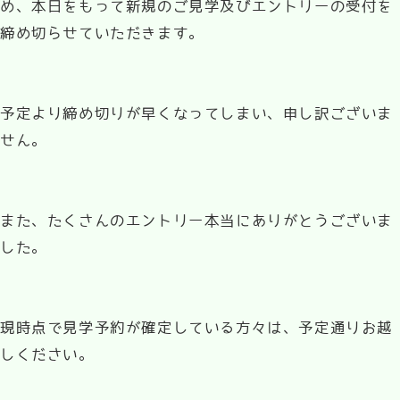
め、本日をもって新規のご見学及びエントリーの受付を
締め切らせていただきます。
予定より締め切りが早くなってしまい、申し訳ございま
せん。
また、たくさんのエントリー本当にありがとうございま
した。
現時点で見学予約が確定している方々は、予定通りお越
しください。