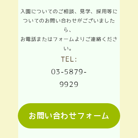
入園についてのご相談、見学、採用等に
ついてのお問い合わせがございました
ら、
お電話またはフォームよりご連絡くださ
い。
TEL:
03-5879-
9929
お問い合わせフォーム