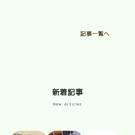
記事一覧へ
新着記事
New Articles