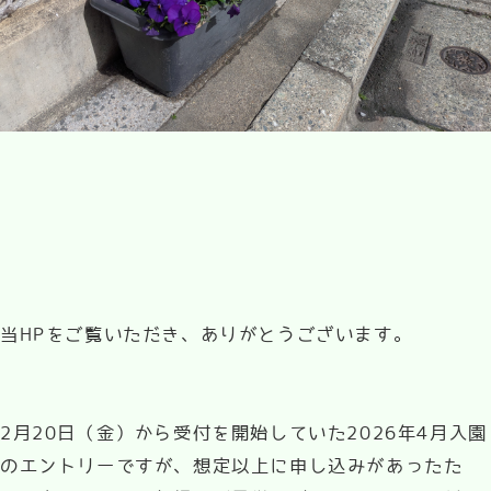
当HPをご覧いただき、ありがとうございます。
2月20日（金）から受付を開始していた2026年4月入園
のエントリーですが、想定以上に申し込みがあったた