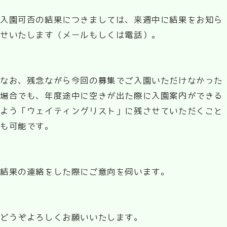
入園可否の結果につきましては、来週中に結果をお知ら
せいたします（メールもしくは電話）。
なお、残念ながら今回の募集でご入園いただけなかった
場合でも、年度途中に空きが出た際に入園案内ができる
よう「ウェイティングリスト」に残させていただくこと
も可能です。
結果の連絡をした際にご意向を伺います。
どうぞよろしくお願いいたします。