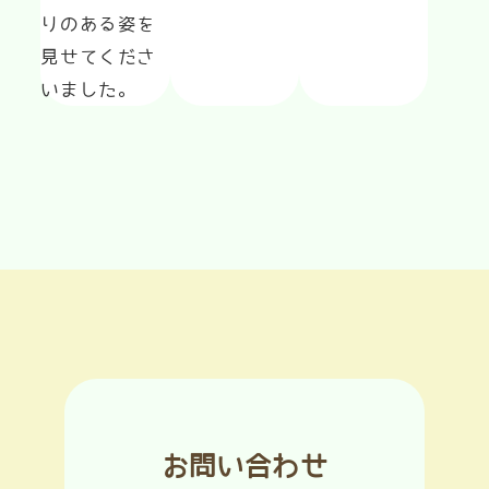
りのある姿を
見せてくださ
いました。
お問い合わせ